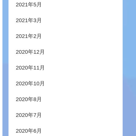
2021年5月
2021年3月
2021年2月
2020年12月
2020年11月
2020年10月
2020年8月
2020年7月
2020年6月