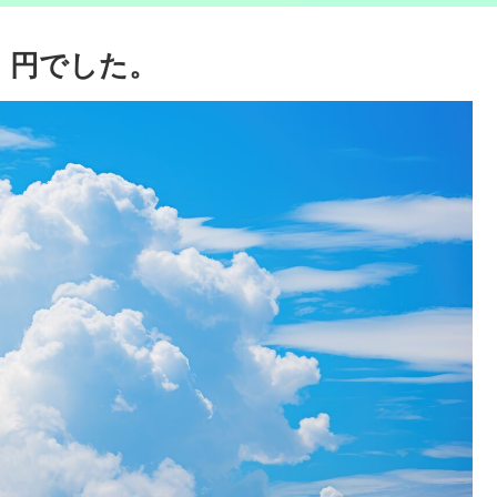
0 円でした。