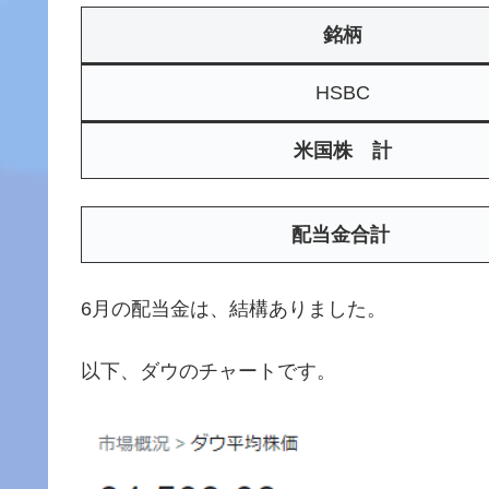
銘柄
HSBC
米国株 計
配当金合計
6月の配当金は、結構ありました。
以下、ダウのチャートです。