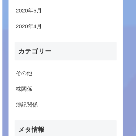
2020年5月
2020年4月
カテゴリー
その他
株関係
簿記関係
メタ情報