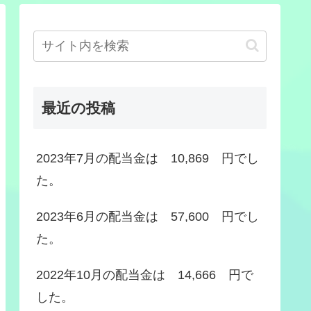
最近の投稿
2023年7月の配当金は 10,869 円でし
た。
2023年6月の配当金は 57,600 円でし
た。
2022年10月の配当金は 14,666 円で
した。