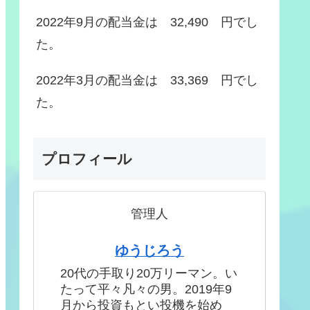
2022年9月の配当金は 32,490 円でし
た。
2022年3月の配当金は 33,369 円でし
た。
プロフィール
管理人
ゆうじろう
20代の手取り20万リーマン。い
たって平々凡々の男。2019年9
月から投資もとい投機を始め