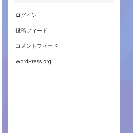
ログイン
投稿フィード
コメントフィード
WordPress.org