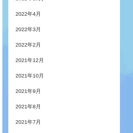
2022年4月
2022年3月
2022年2月
2021年12月
2021年10月
2021年9月
2021年8月
2021年7月