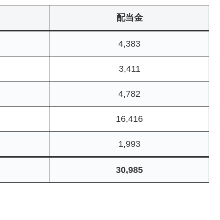
配当金
4,383
3,411
4,782
16,416
1,993
30,985