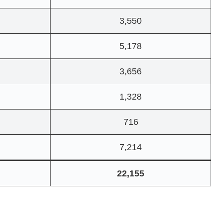
3,550
5,178
3,656
1,328
716
7,214
22,155