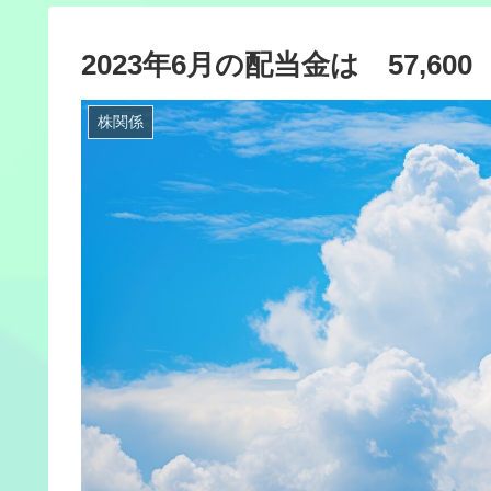
2023年6月の配当金は 57,60
株関係