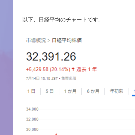
以下、日経平均のチャートです。