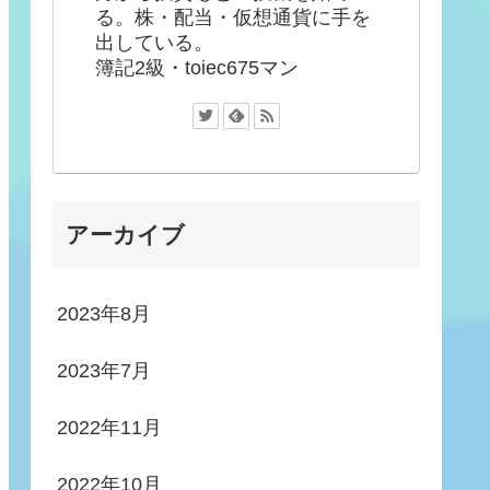
る。株・配当・仮想通貨に手を
出している。
簿記2級・toiec675マン
アーカイブ
2023年8月
2023年7月
2022年11月
2022年10月