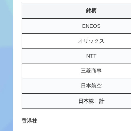
銘柄
ENEOS
オリックス
NTT
三菱商事
日本航空
日本株 計
香港株