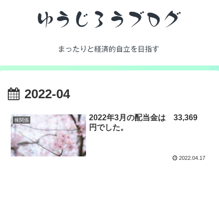
2022-04
2022年3月の配当金は 33,369
株関係
円でした。
2022.04.17