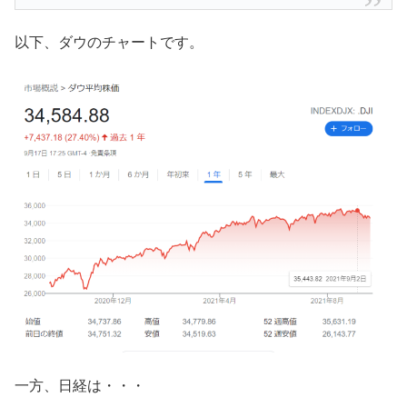
以下、ダウのチャートです。
一方、日経は・・・