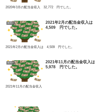
2020年3月の配当金収入 32,772 円でした。
2021年2月の配当金収入は
株関係
4,509 円でした。
2021年2月の配当金収入は 4,509 円でした。
2021年11月の配当金収入は
株関係
5,978 円でした。
2021年11月の配当金収入