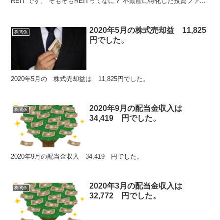
REIT”です。 そもそもREITってなに？ 不動産に特化した投資ファン
ド...
2020年5月の株式売却益 11,825
株関係
円でした。
2020年5月の 株式売却益は 11,825円でした。
2020年9月の配当金収入は
株関係
34,419 円でした。
2020年9月の配当金収入 34,419 円でした。
2020年3月の配当金収入は
株関係
32,772 円でした。