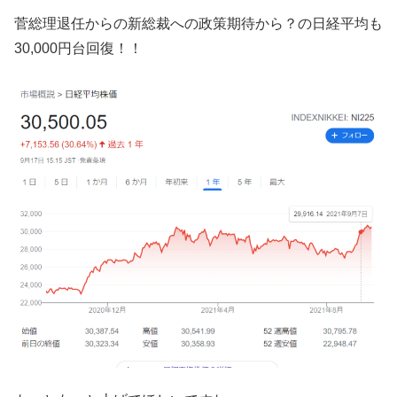
菅総理退任からの新総裁への政策期待から？の日経平均も
30,000円台回復！！