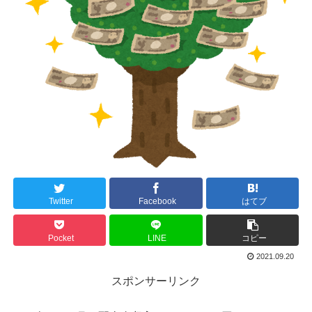
Twitter
Facebook
はてブ
Pocket
LINE
コピー
2021.09.20
スポンサーリンク