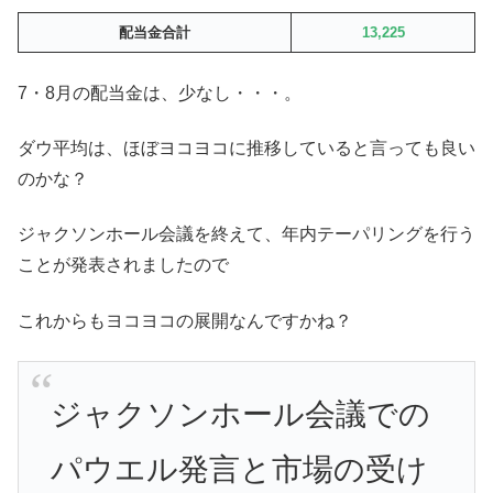
配当金合計
13,225
7・8月の配当金は、少なし・・・。
ダウ平均は、ほぼヨコヨコに推移していると言っても良い
のかな？
ジャクソンホール会議を終えて、年内テーパリングを行う
ことが発表されましたので
これからもヨコヨコの展開なんですかね？
ジャクソンホール会議での
パウエル発言と市場の受け