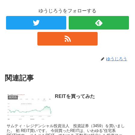
ゆうじろうをフォローする
ゆうじろう
関連記事
REITを買ってみた
株関係
サムティ・レジデンシャル投資法人 投資証券（3459）を買いまし
た。 初 REIT買いです。 今回買ったREITは、いわゆる”住宅系