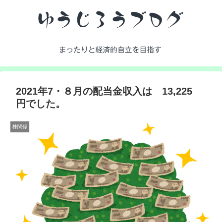
2021年7・８月の配当金収入は 13,225
円でした。
株関係