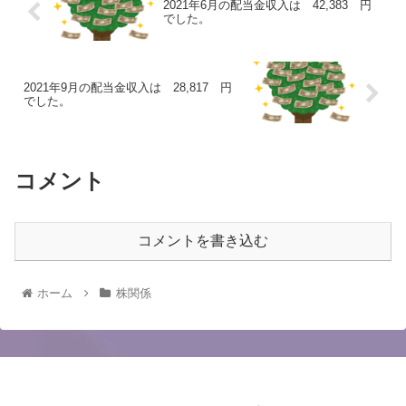
2021年6月の配当金収入は 42,383 円
でした。
2021年9月の配当金収入は 28,817 円
でした。
コメント
コメントを書き込む
ホーム
株関係