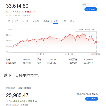
以下、日経平均です。