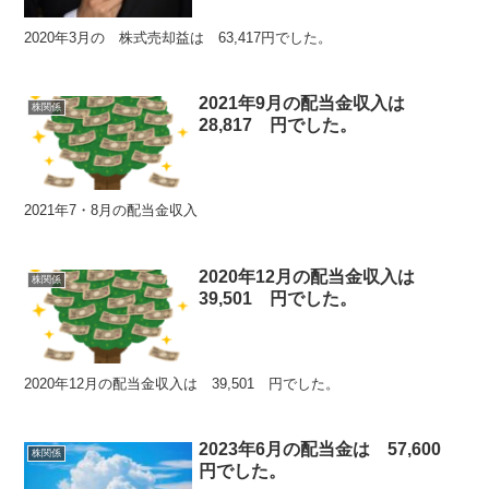
2020年3月の 株式売却益は 63,417円でした。
2021年9月の配当金収入は
株関係
28,817 円でした。
2021年7・8月の配当金収入
2020年12月の配当金収入は
株関係
39,501 円でした。
2020年12月の配当金収入は 39,501 円でした。
2023年6月の配当金は 57,600
株関係
円でした。