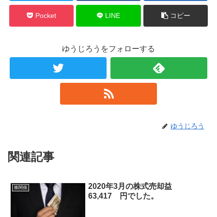
Pocket
LINE
コピー
ゆうじろうをフォローする
ゆうじろう
関連記事
2020年3月の株式売却益
株関係
63,417 円でした。