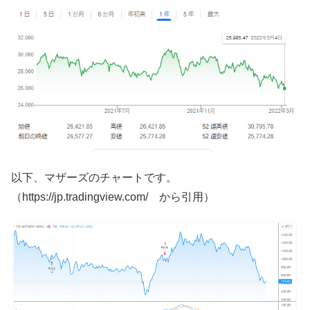
以下、マザーズのチャートです。
（https://jp.tradingview.com/ から引用）