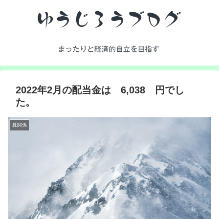
2022年2月の配当金は 6,038 円でし
た。
株関係