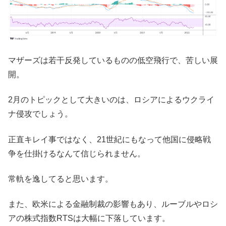
マザーズは若干反発しているものの低空飛行で、苦しい展
開。
2月のトピックとして大きいのは、ロシアによるウクライ
ナ侵攻でしょう。
正直キレイ事ではなく、21世紀にもなって他国に侵略戦
争を仕掛けるなんて信じられません。
常軌を逸してると思います。
また、欧米による金融制裁の影響もあり、ルーブルやロシ
アの株式指数RTSは大幅に下落しています。