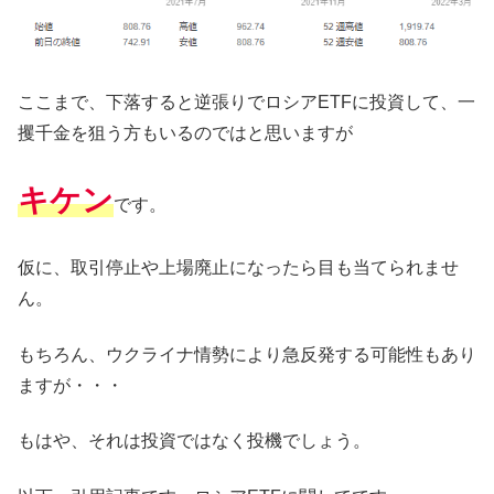
ここまで、下落すると逆張りでロシアETFに投資して、一
攫千金を狙う方もいるのではと思いますが
キケン
です。
仮に、取引停止や上場廃止になったら目も当てられませ
ん。
もちろん、ウクライナ情勢により急反発する可能性もあり
ますが・・・
もはや、それは投資ではなく投機でしょう。