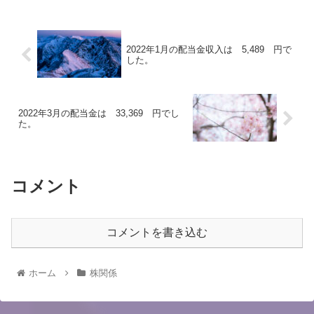
2022年1月の配当金収入は 5,489 円で
した。
2022年3月の配当金は 33,369 円でし
た。
コメント
コメントを書き込む
ホーム
株関係