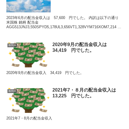
2023年6月の配当金収入は 57,600 円でした。 内訳は以下の通り
米国株 銘柄 配当金
AGG513JNJ3,550SPYD5,178UL3,656VT1,328VYM716XOM7,214 米
国株 計 ...
2020年9月の配当金収入は
株関係
34,419 円でした。
2020年9月の配当金収入 34,419 円でした。
2021年7・８月の配当金収入は
株関係
13,225 円でした。
2021年7・8月の配当金収入