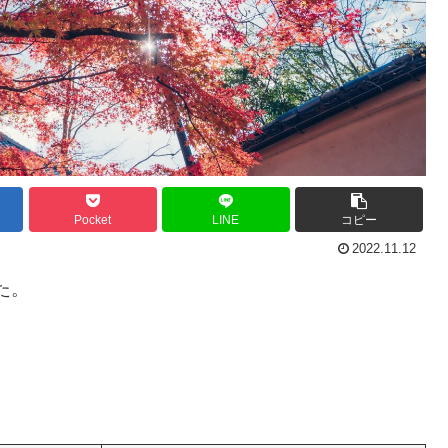
Pocket
LINE
コピー
2022.11.12
た。