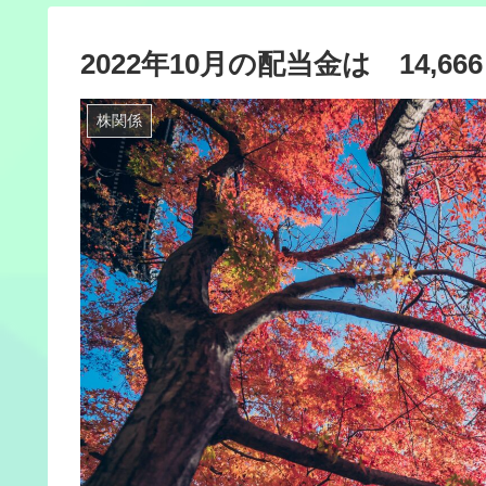
2022年10月の配当金は 14,6
株関係