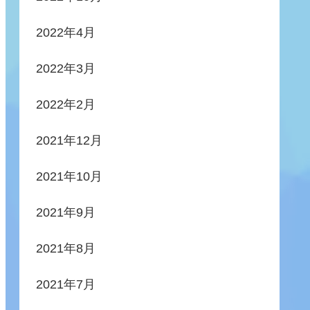
2022年4月
2022年3月
2022年2月
2021年12月
2021年10月
2021年9月
2021年8月
2021年7月