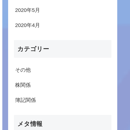
2020年5月
2020年4月
カテゴリー
その他
株関係
簿記関係
メタ情報