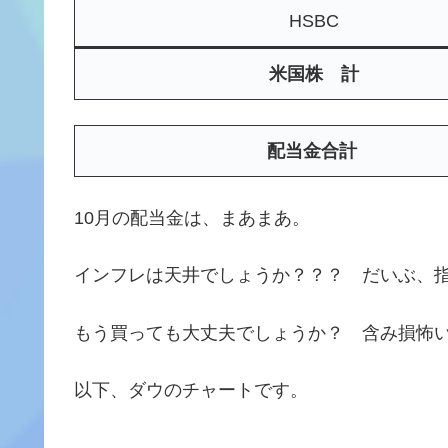
HSBC
米国株 計
配当金合計
10月の配当金は、まあまあ。
インフレは天井でしょうか？？？ だいぶ、
もう買っても大丈夫でしょうか？ 含み損怖
以下、ダウのチャートです。