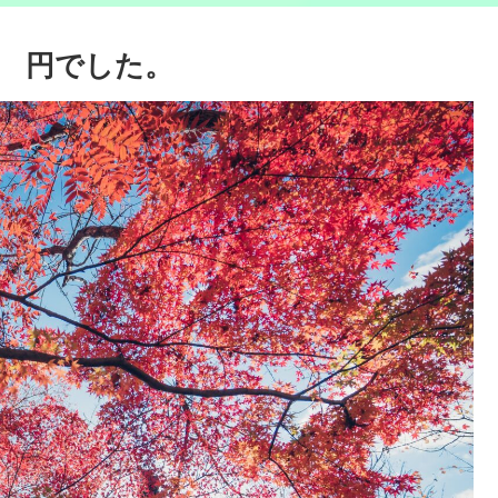
66 円でした。