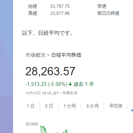
以下、日経平均です。