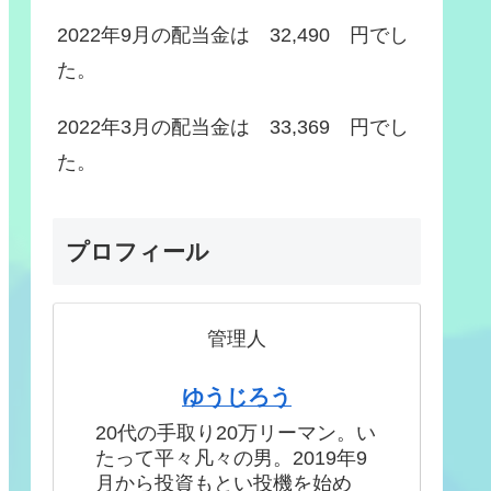
2022年9月の配当金は 32,490 円でし
た。
2022年3月の配当金は 33,369 円でし
た。
プロフィール
管理人
ゆうじろう
20代の手取り20万リーマン。い
たって平々凡々の男。2019年9
月から投資もとい投機を始め