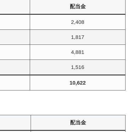
配当金
2,408
1,817
4,881
1,516
10,622
配当金