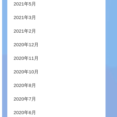
2021年5月
2021年3月
2021年2月
2020年12月
2020年11月
2020年10月
2020年8月
2020年7月
2020年6月