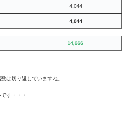
4,044
4,044
14,666
指数は切り返していますね。
いです・・・