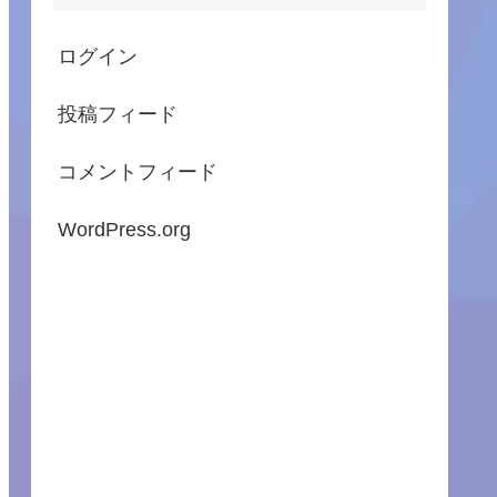
ログイン
投稿フィード
コメントフィード
WordPress.org