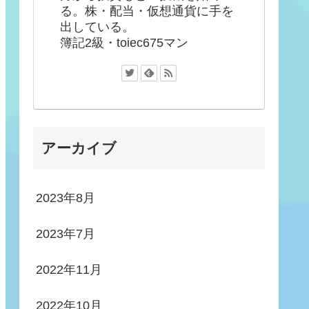
る。株・配当・仮想通貨に手を
出している。
簿記2級・toiec675マン
アーカイブ
2023年8月
2023年7月
2022年11月
2022年10月