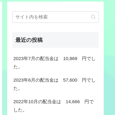
最近の投稿
2023年7月の配当金は 10,869 円でし
た。
2023年6月の配当金は 57,600 円でし
た。
2022年10月の配当金は 14,666 円で
した。