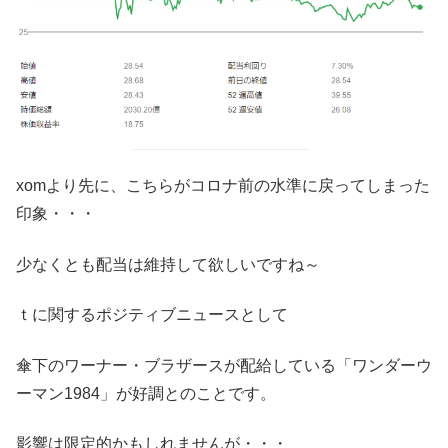
xomより先に、こちらがコロナ前の水準に戻ってしまった
印象・・・
少なくとも配当は維持して欲しいですね～
ｔに関するポジティブニュースとして
傘下のワーナー・ブラザースが配給している「ワンダーウ
ーマン1984」が好調とのことです。
影響は限定的かもしれませんが・・・