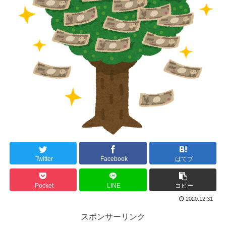
Twitter
Facebook
はてブ
Pocket
LINE
コピー
2020.12.31
スポンサーリンク