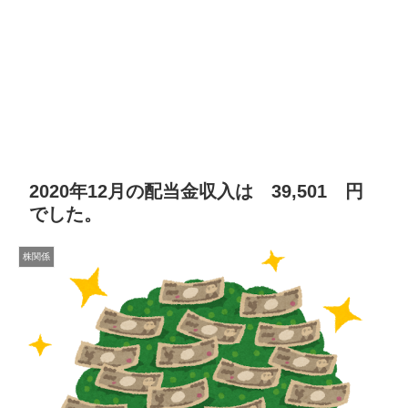
2020年12月の配当金収入は 39,501 円
でした。
株関係