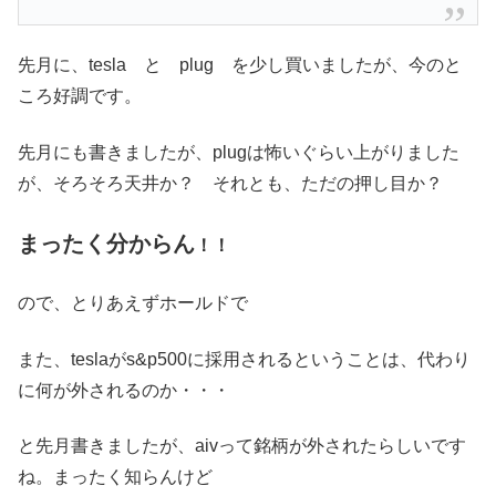
先月に、tesla と plug を少し買いましたが、今のと
ころ好調です。
先月にも書きましたが、plugは怖いぐらい上がりました
が、そろそろ天井か？ それとも、ただの押し目か？
まったく分からん
！！
ので、とりあえずホールドで
また、teslaがs&p500に採用されるということは、代わり
に何が外されるのか・・・
と先月書きましたが、aivって銘柄が外されたらしいです
ね。まったく知らんけど