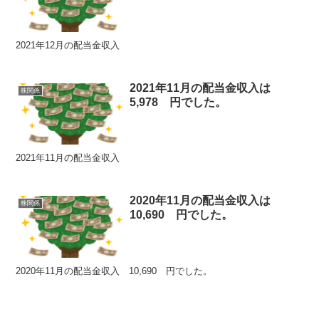
2021年12月の配当金収入
2021年11月の配当金収入は
株関係
5,978 円でした。
2021年11月の配当金収入
2020年11月の配当金収入は
株関係
10,690 円でした。
2020年11月の配当金収入 10,690 円でした。