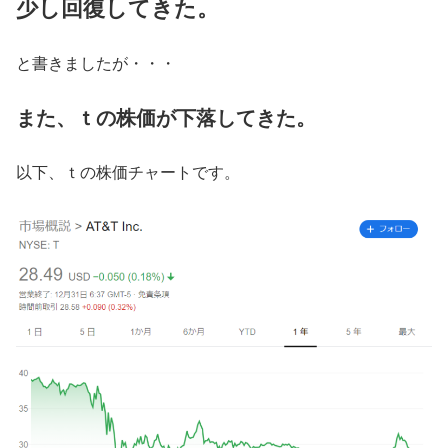
少し回復してきた。
と書きましたが・・・
また、ｔの株価が下落してきた。
以下、ｔの株価チャートです。