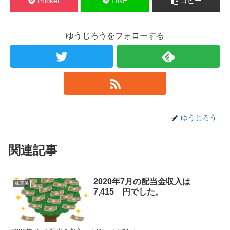
Pocket
LINE
コピー
ゆうじろうをフォローする
ゆうじろう
関連記事
2020年7月の配当金収入は
株関係
7,415 円でした。