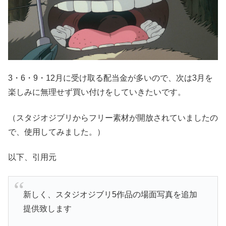
3・6・9・12月に受け取る配当金が多いので、次は3月を
楽しみに無理せず買い付けをしていきたいです。
（スタジオジブリからフリー素材が開放されていましたの
で、使用してみました。）
以下、引用元
新しく、スタジオジブリ5作品の場面写真を追加
提供致します