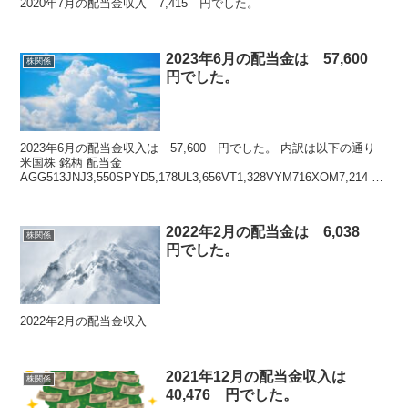
2020年7月の配当金収入 7,415 円でした。
2023年6月の配当金は 57,600
株関係
円でした。
2023年6月の配当金収入は 57,600 円でした。 内訳は以下の通り
米国株 銘柄 配当金
AGG513JNJ3,550SPYD5,178UL3,656VT1,328VYM716XOM7,214 米
国株 計 ...
2022年2月の配当金は 6,038
株関係
円でした。
2022年2月の配当金収入
2021年12月の配当金収入は
株関係
40,476 円でした。