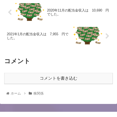
2020年11月の配当金収入は 10,690 円
でした。
2021年1月の配当金収入は 7,955 円で
した。
コメント
コメントを書き込む
ホーム
株関係