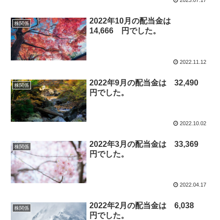
2023.07.17
2022年10月の配当金は
株関係
14,666 円でした。
2022.11.12
2022年9月の配当金は 32,490
株関係
円でした。
2022.10.02
2022年3月の配当金は 33,369
株関係
円でした。
2022.04.17
2022年2月の配当金は 6,038
株関係
円でした。