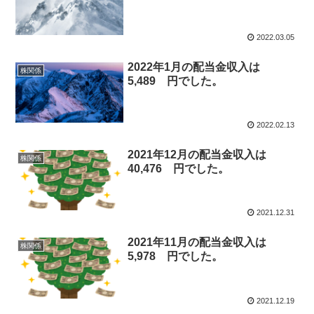
2022.03.05
2022年1月の配当金収入は
株関係
5,489 円でした。
2022.02.13
2021年12月の配当金収入は
株関係
40,476 円でした。
2021.12.31
2021年11月の配当金収入は
株関係
5,978 円でした。
2021.12.19