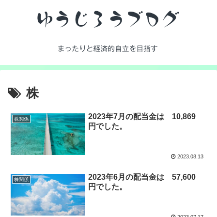
株
2023年7月の配当金は 10,869
株関係
円でした。
2023.08.13
2023年6月の配当金は 57,600
株関係
円でした。