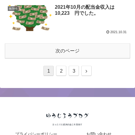
2021年10月の配当金収入は
株関係
10,223 円でした。
2021.10.31
次のページ
1
2
3
プライバシーポリシー
お問い合わせ